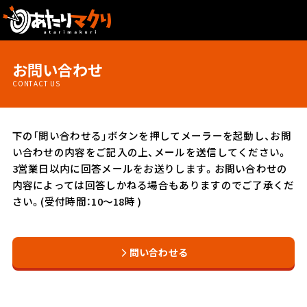
お問い合わせ
CONTACT US
下の「問い合わせる」ボタンを押してメーラーを起動し、お問
い合わせの内容をご記入の上、メールを送信してください。
3営業日以内に回答メールをお送りします。お問い合わせの
内容によっては回答しかねる場合もありますのでご了承くだ
さい。(受付時間：10〜18時 )
問い合わせる